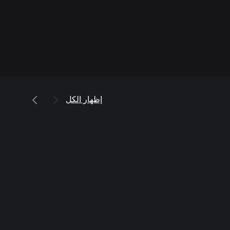
إظهار الكل