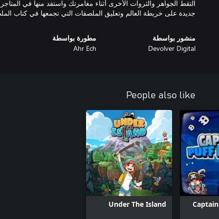
جديدة على خريطة العالم وتعليق الملصقات التي تجمعها في كتاب الم
منشور بواسطة
مطورة بواسطة
Ahr Ech
Devolver Digital
People also like
Under The Island
Captain