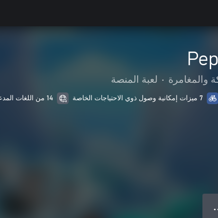
Pep
ة والمغامرة
•
لعبة المنصة
7 ميزات إمكانية وصول ذوي الاحتياجات الخاصة
14 من اللغات المدعمة
● 