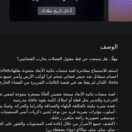
أدخل تاريخ ميلادك
الوصف
- لعبة منصات ثنائية الأبعاد ممتعة تتضمن ألعابًا مصغرة متنوعة تُضفي تغي