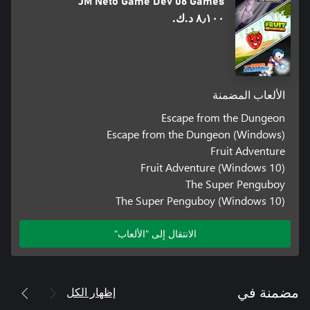
JM Neto Game Dev 06 Games
٨٫١٠٠ د.ك.‏
الألعاب المضمنة
Escape from the Dungeon
Escape from the Dungeon (Windows)
Fruit Adventure
Fruit Adventure (Windows 10)
The Super Penguboy
The Super Penguboy (Windows 10)
الانتقال إلى "الألعاب"
إظهار الكل
مضمنة في