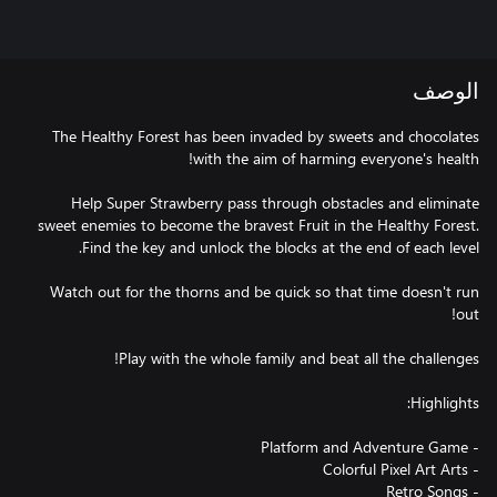
الوصف
The Healthy Forest has been invaded by sweets and chocolates
Help Super Strawberry pass through obstacles and eliminate
sweet enemies to become the bravest Fruit in the Healthy Forest.
Watch out for the thorns and be quick so that time doesn't run