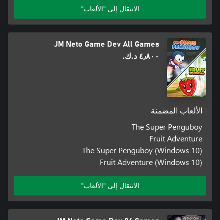
الانتقال إلى "الألعاب"
JM Neto Game Dev All Games
٤٫٨٠٠ د.ك.‏
الألعاب المضمنة
The Super Penguboy
Fruit Adventure
The Super Penguboy (Windows 10)
Fruit Adventure (Windows 10)
الانتقال إلى "الألعاب"