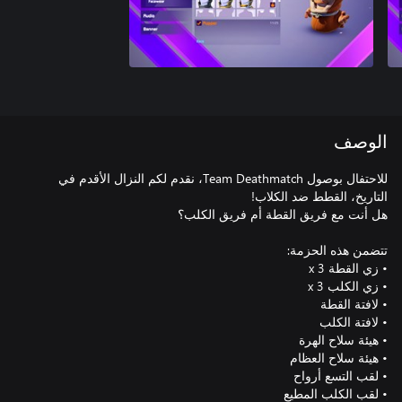
الوصف
للاحتفال بوصول Team Deathmatch، نقدم لكم النزال الأقدم في