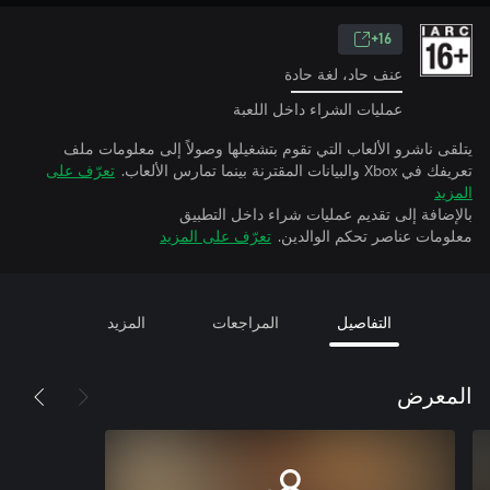
16+
عنف حاد، لغة حادة
عمليات الشراء داخل اللعبة
يتلقى ناشرو الألعاب التي تقوم بتشغيلها وصولاً إلى معلومات ملف
تعريفك في Xbox والبيانات المقترنة بينما تمارس الألعاب.
تعرّف على
المزيد
بالإضافة إلى تقديم عمليات شراء داخل التطبيق
معلومات عناصر تحكم الوالدين.
تعرّف على المزيد
التفاصيل
المراجعات
المزيد
المعرض