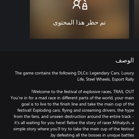
تم حظر هذا المحتوى
الوصف
The game contains the following DLCs: Legendary Cars, Luxury
You're in for a mad race in different parts of the world, your main
goal is to live to the finish line and take the main cup of the
festival! Exploding cars, flying and screaming drivers, the hype
from the fans, and unseen destruction around the entire track -
it's all waiting for you here! Relive the story of racer Mihalych, a
simple story where you'll try to take the main cup of the festival