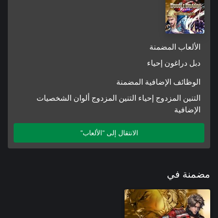
الألعاب المضمنة
دبل دراغون إحياء
الوظائف الإضافية المضمنة
التنين المزدوج إحياء التنين المزدوج ألوان الشخصيات
الإضافية
الانتقال إلى "الألعاب"
مضمنة في