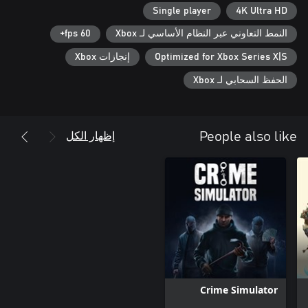
Single player
4K Ultra HD
النمط التعاوني عبر النظام الأساسي لـ Xbox
60 fps+
Optimized for Xbox Series X|S
إنجازات Xbox
الحفظ السحابي لـ Xbox
إظهار الكل
People also like
Crime Simulator