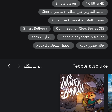
Single player
4K Ultra HD
النمط التعاوني عبر النظام الأساسي لـ Xbox
Xbox Live Cross-Gen Multiplayer
Smart Delivery
Optimized for Xbox Series X|S
Console Keyboard & Mouse
إنجازات Xbox
حالة حضور Xbox
الحفظ السحابي لـ Xbox
إظهار الكل
People also like