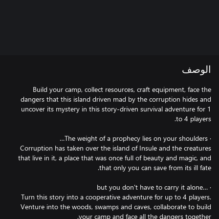
الوصف
Build your camp, collect resources, craft equipment, face the
dangers that this island driven mad by the corruption hides and
uncover its mystery in this story-driven survival adventure for 1
Corruption has taken over the island of Insule and the creatures
that live in it, a place that was once full of beauty and magic, and
Turn this story into a cooperative adventure for up to 4 players.
Venture into the woods, swamps and caves, collaborate to build