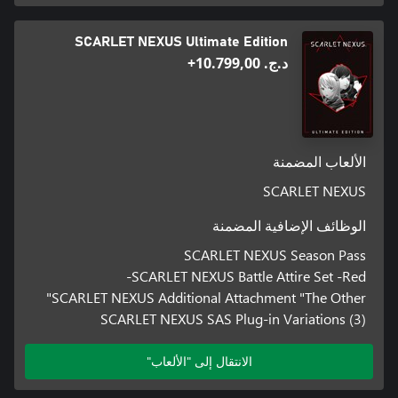
SCARLET NEXUS Ultimate Edition
د.ج.‏ 10.799,00+
الألعاب المضمنة
SCARLET NEXUS
الوظائف الإضافية المضمنة
SCARLET NEXUS Season Pass
SCARLET NEXUS Battle Attire Set -Red-
SCARLET NEXUS Additional Attachment "The Other"
SCARLET NEXUS SAS Plug-in Variations (3)
الانتقال إلى "الألعاب"