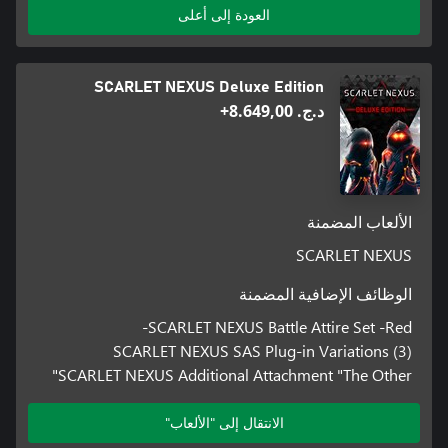
العودة إلى أعلى
SCARLET NEXUS Deluxe Edition
د.ج.‏ 8.649,00+
الألعاب المضمنة
SCARLET NEXUS
الوظائف الإضافية المضمنة
SCARLET NEXUS Battle Attire Set -Red-
SCARLET NEXUS SAS Plug-in Variations (3)
SCARLET NEXUS Additional Attachment "The Other"
الانتقال إلى "الألعاب"