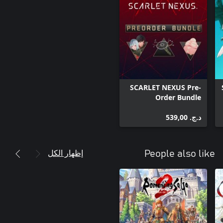
SCARLET NEXUS Pre-
Order Bundle
د.ج.‏ 539,00
إظهار الكل
People also like