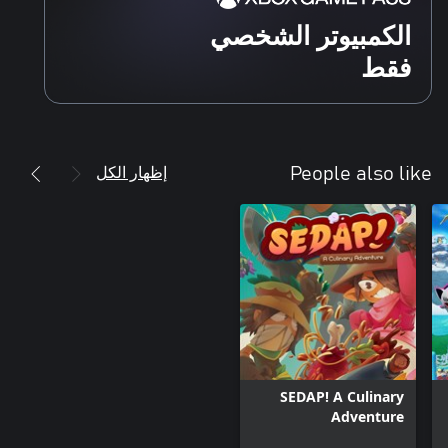
الكمبيوتر الشخصي
فقط
إظهار الكل
People also like
SEDAP! A Culinary
Adventure