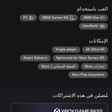
العب باستخدام
PC
XBOX Series X|S
XBOX One
Handheld
الإمكانات
Single player
4K Ultra HD
Smart Delivery
Optimized for Xbox Series X|S
إنجازات Xbox
الحفظ السحابي لـ Xbox
Xbox Play Anywhere
مُضمّن في هذه الاشتراكات