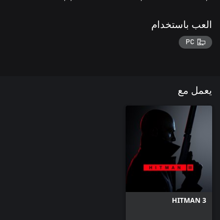
العب باستخدام
PC
يعمل مع
HITMAN 3