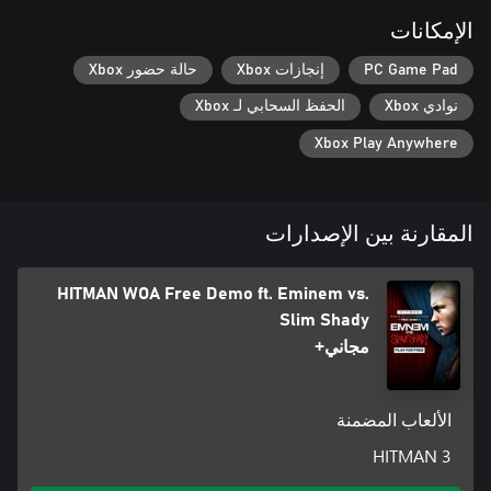
الإمكانات
PC Game Pad
إنجازات Xbox
حالة حضور Xbox
نوادي Xbox
الحفظ السحابي لـ Xbox
Xbox Play Anywhere
المقارنة بين الإصدارات
HITMAN WOA Free Demo ft. Eminem vs.
Slim Shady
مجاني+
الألعاب المضمنة
HITMAN 3