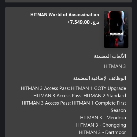
HITMAN World of Assassination
د.ج.‏ 7.549,00+
الألعاب المضمنة
HITMAN 3
الوظائف الإضافية المضمنة
HITMAN 3 Access Pass: HITMAN 1 GOTY Upgrade
HITMAN 3 Access Pass: HITMAN 2 Standard
HITMAN 3 Access Pass: HITMAN 1 Complete First
Season
HITMAN 3 - Mendoza
HITMAN 3 - Chongqing
HITMAN 3 - Dartmoor