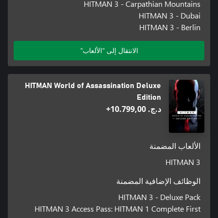
HITMAN 3 - Carpathian Mountains
HITMAN 3 - Dubai
HITMAN 3 - Berlin
الانتقال إلى "الألعاب"
HITMAN World of Assassination Deluxe
Edition
د.ج.‏ 10.799,00+
الألعاب المضمنة
HITMAN 3
الوظائف الإضافية المضمنة
HITMAN 3 - Deluxe Pack
HITMAN 3 Access Pass: HITMAN 1 Complete First