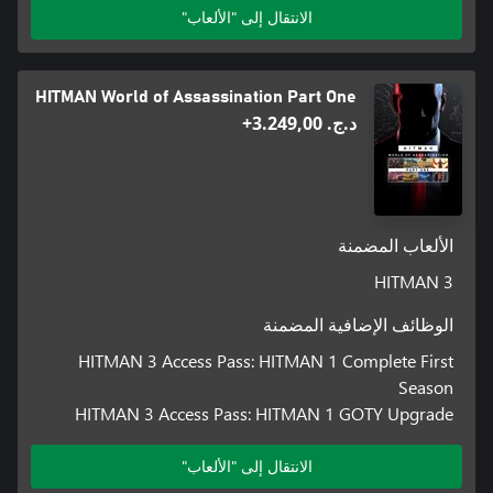
الانتقال إلى "الألعاب"
HITMAN World of Assassination Part One
د.ج.‏ 3.249,00+
الألعاب المضمنة
HITMAN 3
الوظائف الإضافية المضمنة
HITMAN 3 Access Pass: HITMAN 1 Complete First
Season
HITMAN 3 Access Pass: HITMAN 1 GOTY Upgrade
الانتقال إلى "الألعاب"