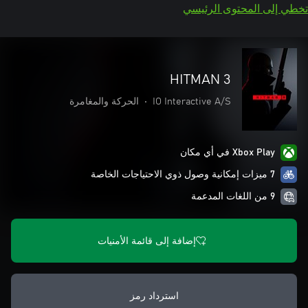
تخطي إلى المحتوى الرئيسي
HITMAN 3
IO Interactive A/S
•
الحركة والمغامرة
Xbox Play في أي مكان
7 ميزات إمكانية وصول ذوي الاحتياجات الخاصة
9 من اللغات المدعمة
إضافة إلى قائمة الأمنيات
استرداد رمز