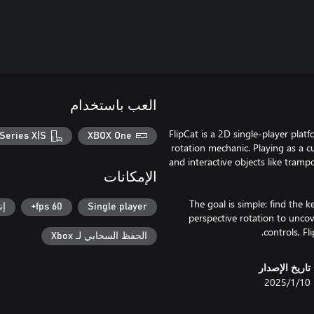
العب باستخدام
FlipCat is a 2D single-player plat
Series X|S
XBOX One
rotation mechanic. Playing as a cur
and interactive objects like tramp
الإمكانات
The goal is simple: find the k
Single player
60 fps+
إن
perspective rotation to uncov
controls, Fl
الحفظ السحابي لـ Xbox
تاريخ الإصدار
10‏/1‏/2025