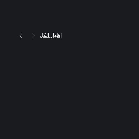
إظهار الكل