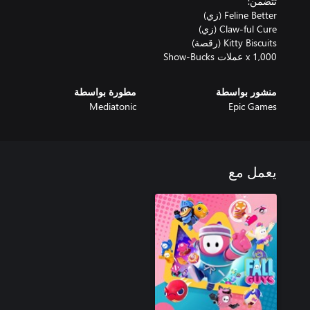
1,000 x عملات Show-Bucks
منشور بواسطة
مطورة بواسطة
Mediatonic
Epic Games
يعمل مع