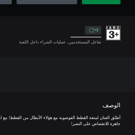
3+
تفاعل المستخدمين، عمليات الشراء داخل اللعبة
الوصف
أطلق العنان لمتعة القطط الفوضوية مع هؤلاء الأبطال من القطط! مع ار