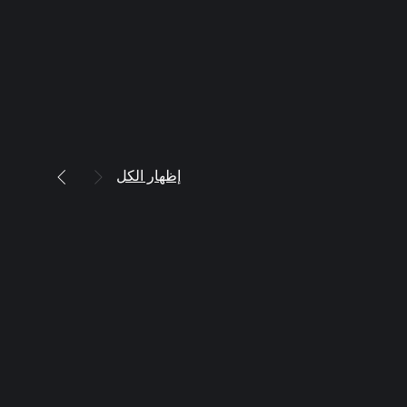
إظهار الكل