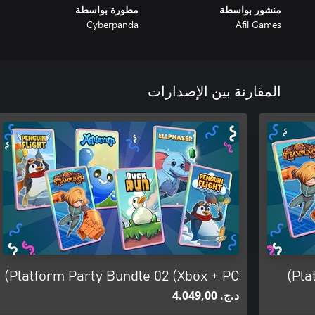
منشور بواسطة
مطورة بواسطة
Cyberpanda
Afil Games
المقارنة بين الإصدارات
Platform Party Bundle 02 (Xbox + PC)
Pla
د.ج.‏ 4.049,00