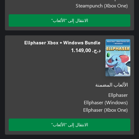
Steampunch (Xbox One)
الانتقال إلى "الألعاب"
Ellphaser Xbox + Windows Bundle
د.ج.‏ 1.149,00
الألعاب المضمنة
Ellphaser
Ellphaser (Windows)
Ellphaser (Xbox One)
الانتقال إلى "الألعاب"