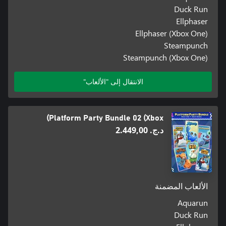
Duck Run
Ellphaser
Ellphaser (Xbox One)
Steampunch
Steampunch (Xbox One)
الانتقال إلى "الألعاب"
Platform Party Bundle 02 (Xbox)
د.ج.‏ 2.449,00
الألعاب المضمنة
Aquarun
Duck Run