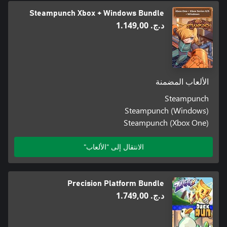
Steampunch Xbox + Windows Bundle
د.ج.‏ 1.149,00
الألعاب المضمنة
Steampunch
Steampunch (Windows)
Steampunch (Xbox One)
الانتقال إلى "الألعاب"
Precision Platform Bundle
د.ج.‏ 1.749,00