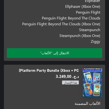
Ellphaser
Ellphaser (Xbox One)
Penguin Flight
Penguin Flight: Beyond The Clouds
Penguin Flight: Beyond The Clouds (Xbox One)
Steampunch
Steampunch (Xbox One)
Ziggy
الانتقال إلى "الألعاب"
Platform Party Bundle (Xbox + PC)
د.ج.‏ 3.249,00
هذا الإصدار
الألعاب المضمنة