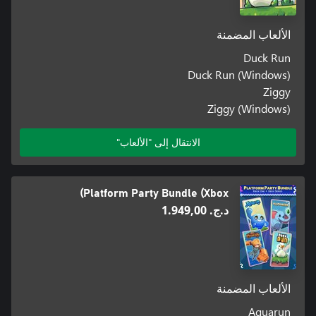
الألعاب المضمنة
Duck Run
Duck Run (Windows)
Ziggy
Ziggy (Windows)
الانتقال إلى "الألعاب"
Platform Party Bundle (Xbox)
د.ج.‏ 1.949,00
الألعاب المضمنة
Aquarun