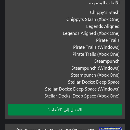
الألعاب المضمنة
Chippy's Stash
Chippy's Stash (Xbox One)
Legends Aligned
Legends Aligned (Xbox One)
Pirate Trails
Pirate Trails (Windows)
Pirate Trails (Xbox One)
Steampunch
Steampunch (Windows)
Steampunch (Xbox One)
Stellar Docks: Deep Space
Stellar Docks: Deep Space (Windows)
Stellar Docks: Deep Space (Xbox One)
الانتقال إلى "الألعاب"