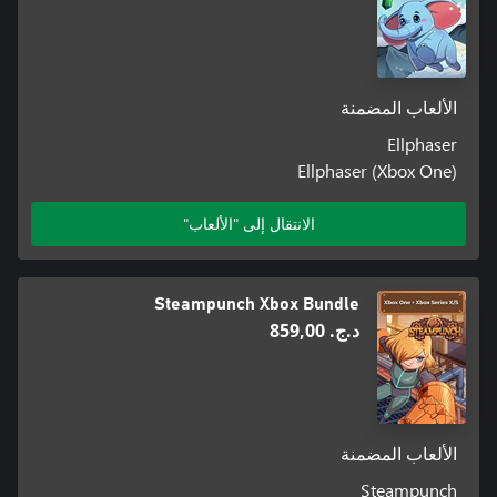
الألعاب المضمنة
Ellphaser
Ellphaser (Xbox One)
الانتقال إلى "الألعاب"
Steampunch Xbox Bundle
د.ج.‏ 859,00
الألعاب المضمنة
Steampunch