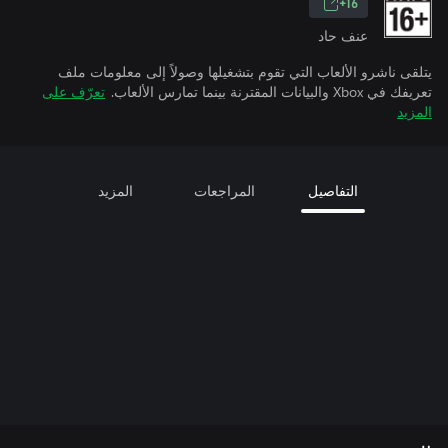
16+
عنف حاد
يتلقى ناشرو الألعاب التي تقوم بتشغيلها وصولاً إلى معلومات ملف
تعريفك في Xbox والبيانات المقترنة بينما تمارس الألعاب.
تعرّف على
المزيد
التفاصيل
المراجعات
المزيد