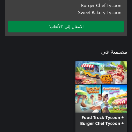
Burger Chef Tycoon
Sweet Bakery Tycoon
الانتقال إلى "الألعاب"
مضمنة في
Food Truck Tycoon +
Burger Chef Tycoon +
Sweet Bakery Tycoon