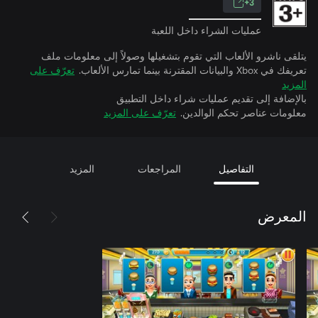
3+
عمليات الشراء داخل اللعبة
يتلقى ناشرو الألعاب التي تقوم بتشغيلها وصولاً إلى معلومات ملف
تعريفك في Xbox والبيانات المقترنة بينما تمارس الألعاب.
تعرّف على
المزيد
بالإضافة إلى تقديم عمليات شراء داخل التطبيق
معلومات عناصر تحكم الوالدين.
تعرّف على المزيد
التفاصيل
المراجعات
المزيد
المعرض