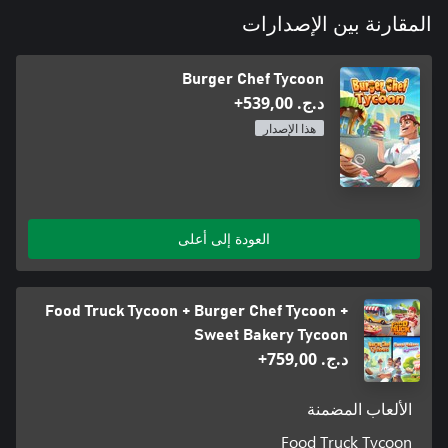
المقارنة بين الإصدارات
Burger Chef Tycoon
د.ج.‏ 539,00+
هذا الإصدار
العودة إلى أعلى
Food Truck Tycoon + Burger Chef Tycoon +
Sweet Bakery Tycoon
د.ج.‏ 759,00+
الألعاب المضمنة
Food Truck Tycoon