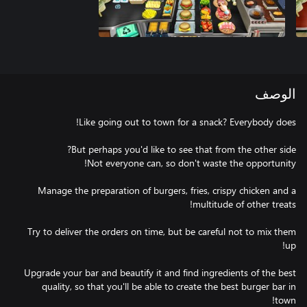
الوصف
Manage the preparation of burgers, fries, crispy chicken and a
Try to deliver the orders on time, but be careful not to mix them
Upgrade your bar and beautify it and find ingredients of the best
quality, so that you'll be able to create the best burger bar in