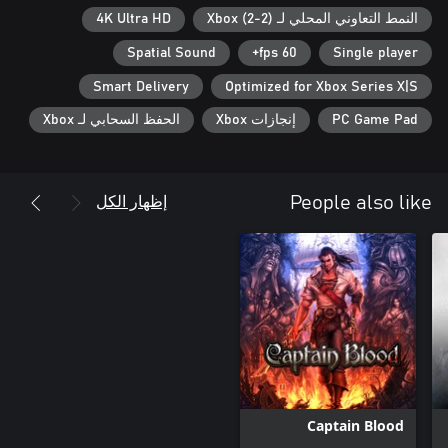
النمط التعاوني المحلي لـ Xbox (2-2)
4K Ultra HD
Spatial Sound
60 fps+
Single player
Smart Delivery
Optimized for Xbox Series X|S
PC Game Pad
إنجازات Xbox
الحفظ السحابي لـ Xbox
إظهار الكل
People also like
Captain Blood