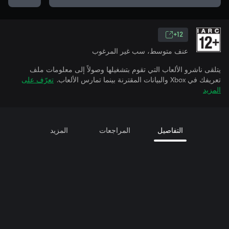
12+
عنف متوسط، سب غير المرغوب
يتلقى ناشرو الألعاب التي تقوم بتشغيلها وصولاً إلى معلومات ملف
تعريفك في Xbox والبيانات المقترنة بينما تمارس الألعاب.
تعرّف على
المزيد
التفاصيل
المراجعات
المزيد