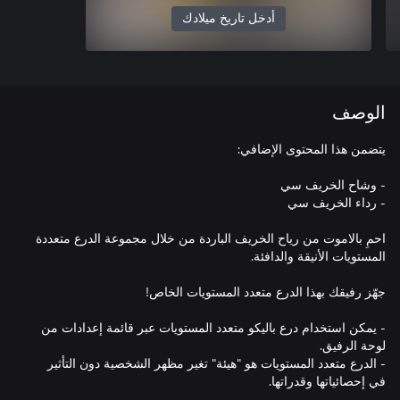
أدخل تاريخ ميلادك
الوصف
احمِ بالاموت من رياح الخريف الباردة من خلال مجموعة الدرع متعددة
- يمكن استخدام درع باليكو متعدد المستويات عبر قائمة إعدادات من
- الدرع متعدد المستويات هو "هيئة" تغير مظهر الشخصية دون التأثير