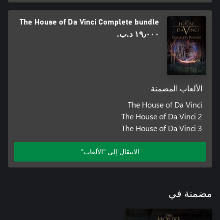
The House of Da Vinci Complete bundle
١٩٫٠٠٠ د.ب.‏
الألعاب المضمنة
The House of Da Vinci
The House of Da Vinci 2
The House of Da Vinci 3
الانتقال إلى "الألعاب"
مضمنة في