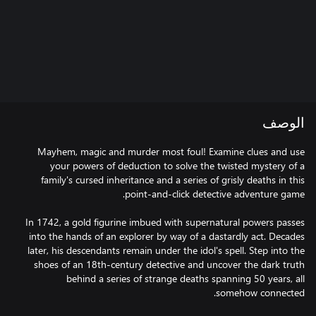
الوصف
Mayhem, magic and murder most foul! Examine clues and use
your powers of deduction to solve the twisted mystery of a
family's cursed inheritance and a series of grisly deaths in this
In 1742, a gold figurine imbued with supernatural powers passes
into the hands of an explorer by way of a dastardly act. Decades
later, his descendants remain under the idol's spell. Step into the
shoes of an 18th-century detective and uncover the dark truth
behind a series of strange deaths spanning 50 years, all
somehow connected.