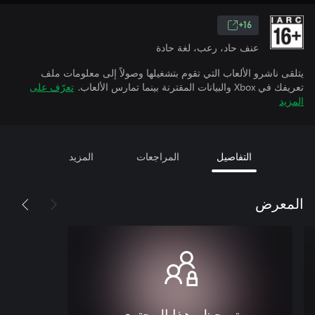
16+
عنف حاد، رعب، لغة حادة
يتلقى ناشرو الألعاب التي تقوم بتشغيلها وصولاً إلى معلومات ملف
تعريفك في Xbox والبيانات المقترنة بينما تمارس الألعاب.
تعرّف على
المزيد
التفاصيل
المراجعات
المزيد
المعرض