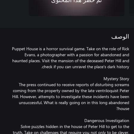
تم حظر هذا المحتوى
الوصف
Puppet House is a horror survival game. Take on the role of Rick
Evans, a photographer with a passion for abandoned and
haunted places. Visit the mansion of the deceased Peter Hill and
The press continued to receive reports of disturbing screams
coming from the property owned by the late ventriloquist Peter
Hill. However, attempts to investigate these incidents have been
unsuccessful. What is really going on in this long abandoned
Solve puzzles hidden in the house of Peter Hill to get to the
truth. Take on challenges that require you not only to be clever,