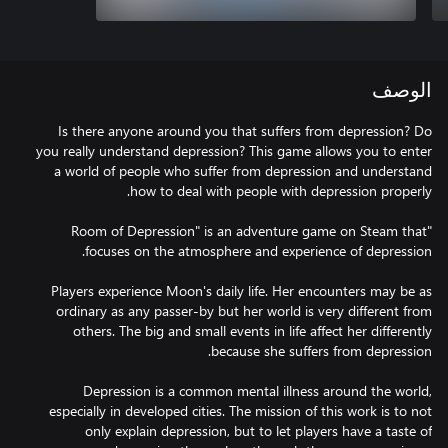
الوصف
Is there anyone around you that suffers from depression? Do
you really understand depression? This game allows you to enter
a world of people who suffer from depression and understand
"Room of Depression" is an adventure game on Steam that
Players experience Moon's daily life. Her encounters may be as
ordinary as any passer-by but her world is very different from
others. The big and small events in life affect her differently
Depression is a common mental illness around the world,
especially in developed cities. The mission of this work is to not
only explain depression, but to let players have a taste of