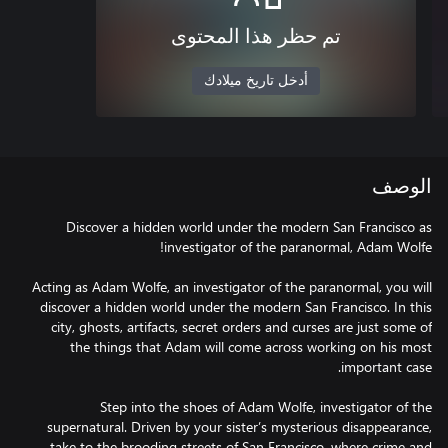
تم حظر هذا المحتوى
أدخل تاريخ ميلادك
الوصف
Discover a hidden world under the modern San Francisco as
Acting as Adam Wolfe, an investigator of the paranormal, you will
discover a hidden world under the modern San Francisco. In this
city, ghosts, artifacts, secret orders and curses are just some of
the things that Adam will come across working on his most
Step into the shoes of Adam Wolfe, investigator of the
supernatural. Driven by your sister’s mysterious disappearance,
take to the brooding streets of San Francisco, where crime and