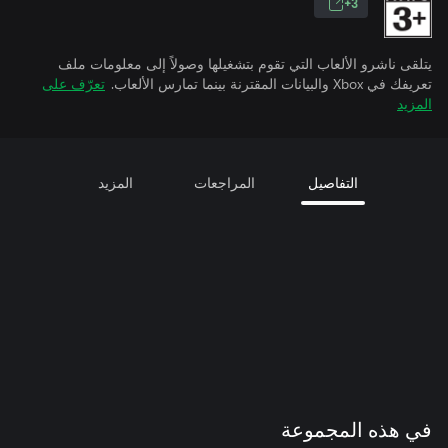
3+
يتلقى ناشرو الألعاب التي تقوم بتشغيلها وصولاً إلى معلومات ملف
تعريفك في Xbox والبيانات المقترنة بينما تمارس الألعاب.
تعرّف على
المزيد
التفاصيل
المراجعات
المزيد
في هذه المجموعة