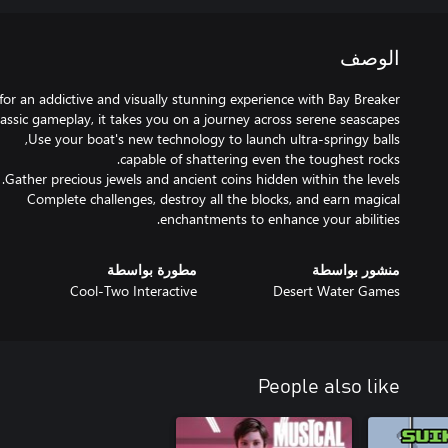
الوصف
enchantments to enhance your abilities.
منشور بواسطة
مطورة بواسطة
Cool-Two Interactive
Desert Water Games
People also like