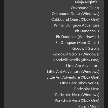
Ninja Nightfall
Oakbound Quest
Oakbound Quest (Windows)
Oakbound Quest (Xbox One)
Primal Dungeon Adventure
1-Bit Dungeon
1-Bit Dungeon (Windows)
1-Bit Dungeon (Xbox One)
Goodwill Scrolls
Goodwill Scrolls (Windows)
Goodwill Scrolls (Xbox One)
Little Ant Adventure
Little Ant Adventure (Windows)
Little Ant Adventure (Xbox One)
Little Bear (Xbox Series)
Porkshire Hero
Porkshire Hero (Windows)
Porkshire Hero (Xbox One)
Punch Monk