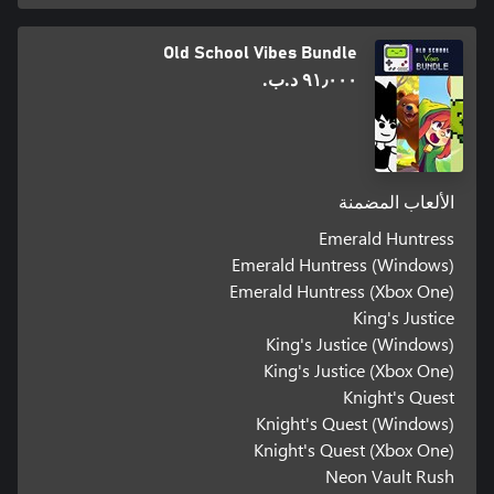
Old School Vibes Bundle
٩١٫٠٠٠ د.ب.‏
الألعاب المضمنة
Emerald Huntress
Emerald Huntress (Windows)
Emerald Huntress (Xbox One)
King's Justice
King's Justice (Windows)
King's Justice (Xbox One)
Knight's Quest
Knight's Quest (Windows)
Knight's Quest (Xbox One)
Neon Vault Rush