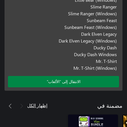
Slime Ranger
Slime Ranger (Windows)
Sunbeam Feast
Sunbeam Feast (Windows)
Dark Elven Legacy
Dark Elven Legacy (Windows)
Ducky Dash
Ducky Dash Windows
Mr. T-Shirt
Mr. T-Shirt (Windows)
الانتقال إلى "الألعاب"
إظهار الكل
مضمنة في