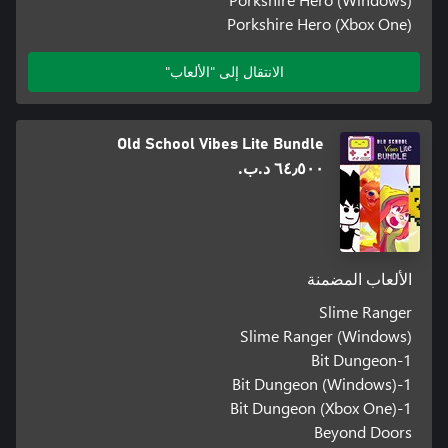
Porkshire Hero (Xbox One)
الانتقال إلى "الألعاب"
Old School Vibes Lite Bundle
٦٤٫٥٠٠ د.ب.‏
الألعاب المضمنة
Slime Ranger
Slime Ranger (Windows)
1-Bit Dungeon
1-Bit Dungeon (Windows)
1-Bit Dungeon (Xbox One)
Beyond Doors