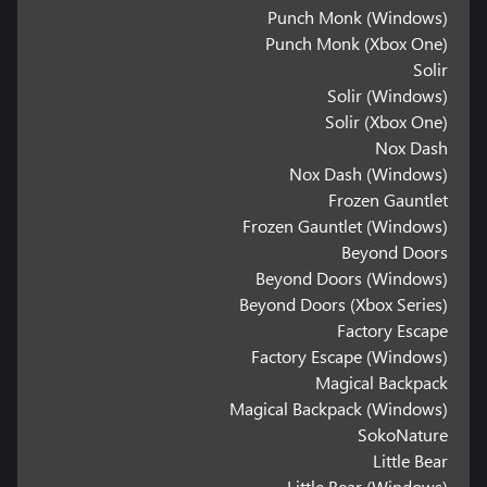
Punch Monk (Windows)
Punch Monk (Xbox One)
Solir
Solir (Windows)
Solir (Xbox One)
Nox Dash
Nox Dash (Windows)
Frozen Gauntlet
Frozen Gauntlet (Windows)
Beyond Doors
Beyond Doors (Windows)
Beyond Doors (Xbox Series)
Factory Escape
Factory Escape (Windows)
Magical Backpack
Magical Backpack (Windows)
SokoNature
Little Bear
Little Bear (Windows)