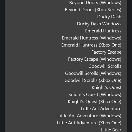
Beyond Doors (Windows)
Beyond Doors (Xbox Series)
Ducky Dash
Ducky Dash Windows
Emerald Huntress
Emerald Huntress (Windows)
Emerald Huntress (Xbox One)
Factory Escape
Factory Escape (Windows)
Goodwill Scrolls
Goodwill Scrolls (Windows)
Goodwill Scrolls (Xbox One)
Knight's Quest
Knight's Quest (Windows)
Knight's Quest (Xbox One)
Little Ant Adventure
Little Ant Adventure (Windows)
Little Ant Adventure (Xbox One)
Little Bear