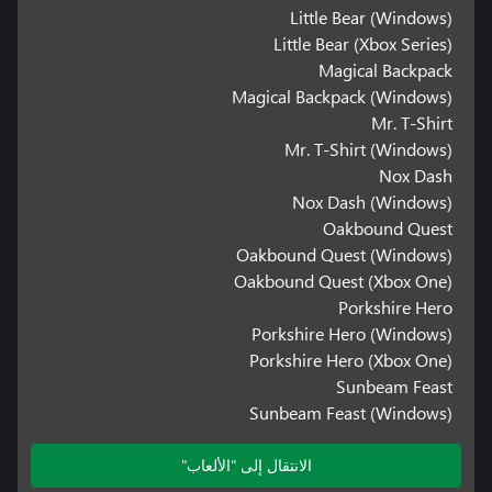
Little Bear (Windows)
Little Bear (Xbox Series)
Magical Backpack
Magical Backpack (Windows)
Mr. T-Shirt
Mr. T-Shirt (Windows)
Nox Dash
Nox Dash (Windows)
Oakbound Quest
Oakbound Quest (Windows)
Oakbound Quest (Xbox One)
Porkshire Hero
Porkshire Hero (Windows)
Porkshire Hero (Xbox One)
Sunbeam Feast
Sunbeam Feast (Windows)
الانتقال إلى "الألعاب"