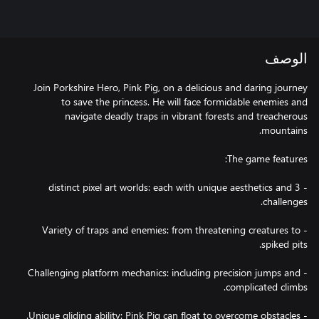
الوصف
Join Porkshire Hero, Pink Pig, on a delicious and daring journey
to save the princess. He will face formidable enemies and
navigate deadly traps in vibrant forests and treacherous
- 3 distinct pixel art worlds: each with unique aesthetics and
- Variety of traps and enemies: from threatening creatures to
- Challenging platform mechanics: including precision jumps and