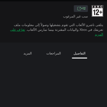
12+
سب غير المرغوب
يتلقى ناشرو الألعاب التي تقوم بتشغيلها وصولاً إلى معلومات ملف
تعريفك في Xbox والبيانات المقترنة بينما تمارس الألعاب.
تعرّف على
المزيد
التفاصيل
المراجعات
المزيد