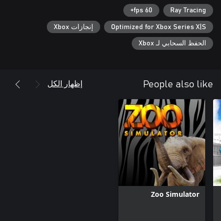
60 fps+
Ray Tracing
Optimized for Xbox Series X|S
إنجازات Xbox
الحفظ السحابي لـ Xbox
إظهار الكل
People also like
Zoo Simulator