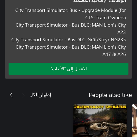
الوظائف الإضافية المضمنة
City Transport Simulator: Bus - Upgrade Module (for
CTS: Tram Owners)
City Transport Simulator - Bus DLC: MAN Lion's City
A23
City Transport Simulator - Bus DLC: Gräf/Steyr NG235
City Transport Simulator - Bus DLC: MAN Lion's City
A47 & A26
الانتقال إلى "الألعاب"
إظهار الكل
People also like