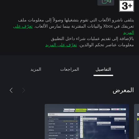
3+
يتلقى ناشرو الألعاب التي تقوم بتشغيلها وصولاً إلى معلومات ملف
تعريفك في Xbox والبيانات المقترنة بينما تمارس الألعاب.
تعرّف على
المزيد
بالإضافة إلى تقديم عمليات شراء داخل التطبيق
معلومات عناصر تحكم الوالدين.
تعرّف على المزيد
التفاصيل
المراجعات
المزيد
المعرض