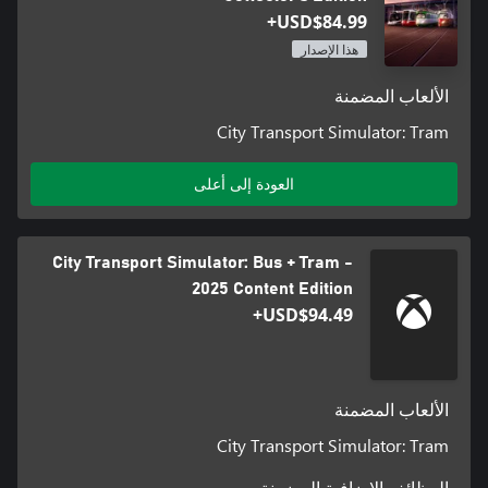
USD$84.99+
هذا الإصدار
الألعاب المضمنة
City Transport Simulator: Tram
العودة إلى أعلى
City Transport Simulator: Bus + Tram -
2025 Content Edition
USD$94.49+
الألعاب المضمنة
City Transport Simulator: Tram