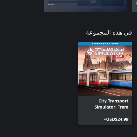
في هذه المجموعة
City Transport
Simulator: Tram
USD$24.99+