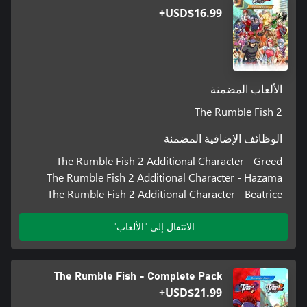
USD$16.99+
الألعاب المضمنة
The Rumble Fish 2
الوظائف الإضافية المضمنة
The Rumble Fish 2 Additional Character - Greed
The Rumble Fish 2 Additional Character - Hazama
The Rumble Fish 2 Additional Character - Beatrice
الانتقال إلى "الألعاب"
The Rumble Fish - Complete Pack
USD$21.99+