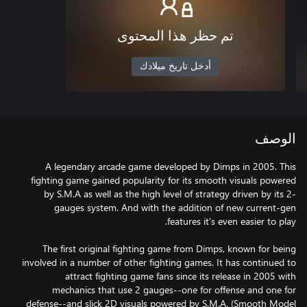
تم حظر هذا المحتوى
أدخل تاريخ ميلادك
الوصف
A legendary arcade game developed by Dimps in 2005. This
fighting game gained popularity for its smooth visuals powered
by S.M.A as well as the high level of strategy driven by its 2-
gauges system. And with the addition of new current-gen
The first original fighting game from Dimps, known for being
involved in a number of other fighting games. It has continued to
attract fighting game fans since its release in 2005 with
mechanics that use 2 gauges--one for offense and one for
defense--and slick 2D visuals powered by S.M.A. (Smooth Model