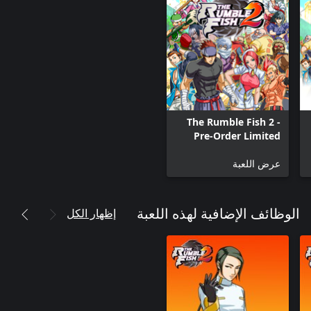
The Rumble Fish 2 -
Pre-Order Limited
Bundle : Game +
عرض اللعبة
Hazama(Additional
Character)
إظهار الكل
الوظائف الإضافية لهذه اللعبة