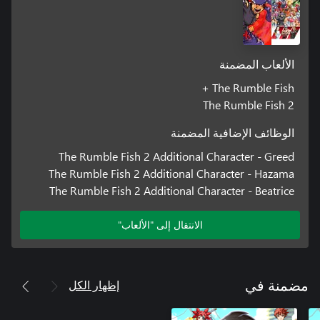
الألعاب المضمنة
The Rumble Fish +
The Rumble Fish 2
الوظائف الإضافية المضمنة
The Rumble Fish 2 Additional Character - Greed
The Rumble Fish 2 Additional Character - Hazama
The Rumble Fish 2 Additional Character - Beatrice
الانتقال إلى "الألعاب"
إظهار الكل
مضمنة في