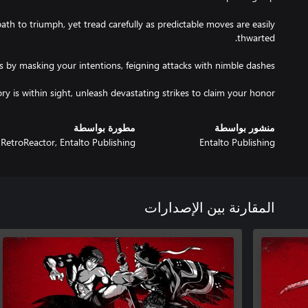
 path to triumph, yet tread carefully as predictable moves are easily
y is within sight, unleash devastating strikes to claim your honor!
منشور بواسطة
مطورة بواسطة
RetroReactor, Entalto Publishing
Entalto Publishing
المقارنة بين الإصدارات