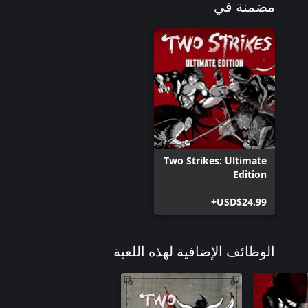
مضمنة في
Two Strikes: Ultimate
Edition
USD$24.99+
الوظائف الإضافية لهذه اللعبة