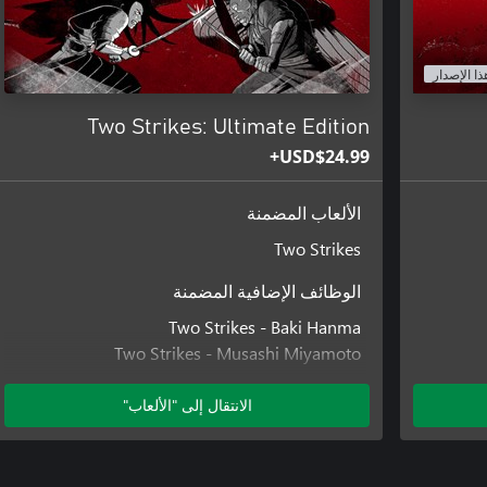
ذا الإصدار
Two Strikes: Ultimate Edition
USD$24.99+
الألعاب المضمنة
Two Strikes
الوظائف الإضافية المضمنة
Two Strikes - Baki Hanma
Two Strikes - Musashi Miyamoto
Two Strikes - Shinigami
الانتقال إلى "الألعاب"