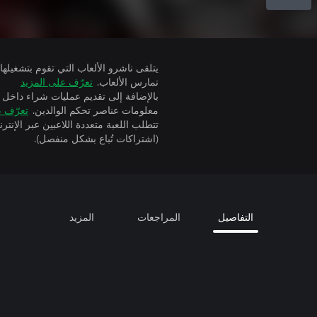
تمارس الألعاب.
تعرّف على المزيد
بالإضافة إلى تقديم عمليات شراء داخل 
معلومات عناصر تحكم الوالدين.
تعرّف ع
(اشتراكات تُباع بشكل منفصل).
التفاصيل
المراجعات
المزيد