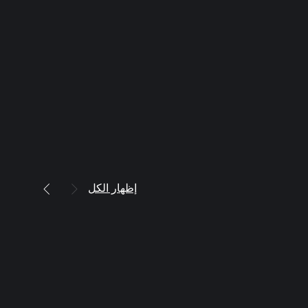
إظهار الكل