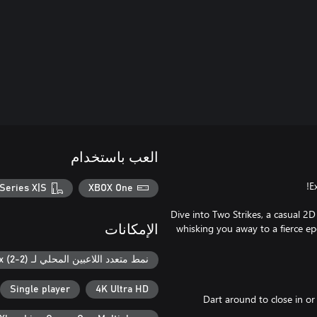
العب باستخدام
Series X|S
XBOX One
Dive into Two Strikes, a casual 
whisking you away to a fierce ep
الإمكانات
نمط متعدد اللاعبين المحلي لـ Xbox (2-2)
Single player
4K Ultra HD
Dart around to close in or