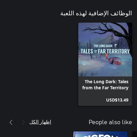
الوظائف الإضافية لهذه اللعبة
The Long Dark: Tales
from the Far Territory
USD$13.49
إظهار الكل
People also like