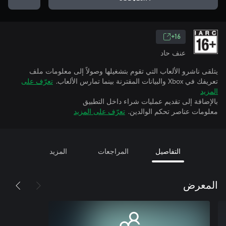
16+
عنف حاد
يتلقى ناشرو الألعاب التي تقوم بتشغيلها وصولاً إلى معلومات ملف
تعريفك في Xbox والبيانات المقترنة بينما تمارس الألعاب.
تعرّف على
المزيد
بالإضافة إلى تقديم عمليات شراء داخل التطبيق
معلومات عناصر تحكم الوالدين.
تعرّف على المزيد
التفاصيل
المراجعات
المزيد
المعرض