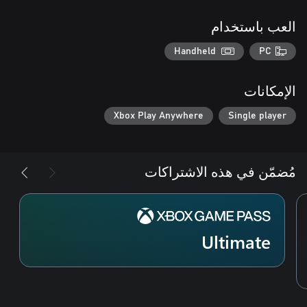
العب باستخدام
Handheld
PC
الإمكانات
Xbox Play Anywhere
Single player
مُضمّن في هذه الاشتراكات
Ultimate