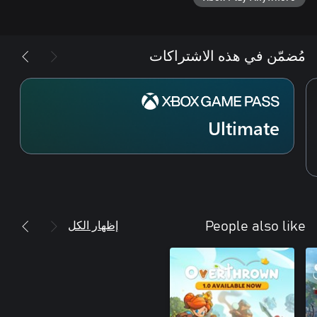
مُضمّن في هذه الاشتراكات
Ultimate
إظهار الكل
People also like