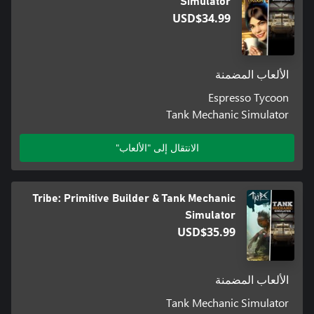
Simulator
USD$34.99
الألعاب المضمنة
Espresso Tycoon
Tank Mechanic Simulator
الانتقال إلى "الألعاب"
Tribe: Primitive Builder & Tank Mechanic
Simulator
USD$35.99
الألعاب المضمنة
Tank Mechanic Simulator