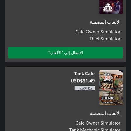
الألعاب المضمنة
Cafe Owner Simulator
Thief Simulator
الانتقال إلى "الألعاب"
Tank Cafe
USD$31.49
هذا الإصدار
الألعاب المضمنة
Cafe Owner Simulator
Tank Mechanic Simulator