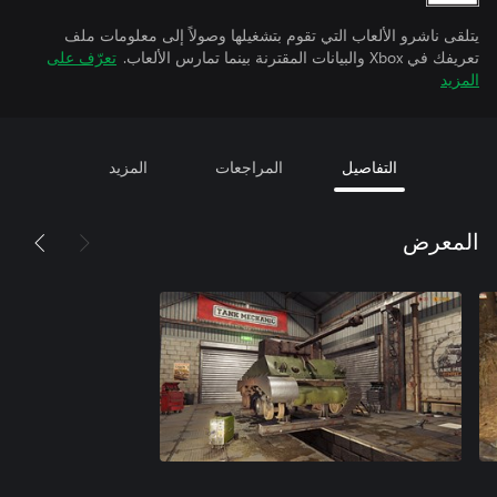
يتلقى ناشرو الألعاب التي تقوم بتشغيلها وصولاً إلى معلومات ملف
تعريفك في Xbox والبيانات المقترنة بينما تمارس الألعاب.
تعرّف على
المزيد
التفاصيل
المراجعات
المزيد
المعرض