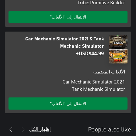
Tribe: Primitive Builder
الانتقال إلى "الألعاب"
Car Mechanic Simulator 2021 & Tank
Mechanic Simulator
USD$44.99+
الألعاب المضمنة
Car Mechanic Simulator 2021
Tank Mechanic Simulator
الانتقال إلى "الألعاب"
إظهار الكل
People also like