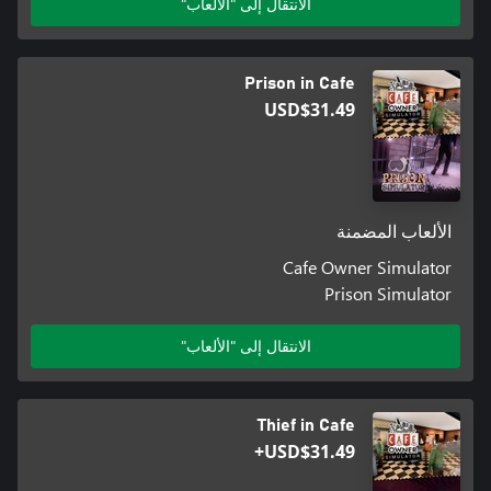
الانتقال إلى "الألعاب"
Prison in Cafe
USD$31.49
الألعاب المضمنة
Cafe Owner Simulator
Prison Simulator
الانتقال إلى "الألعاب"
Thief in Cafe
USD$31.49+