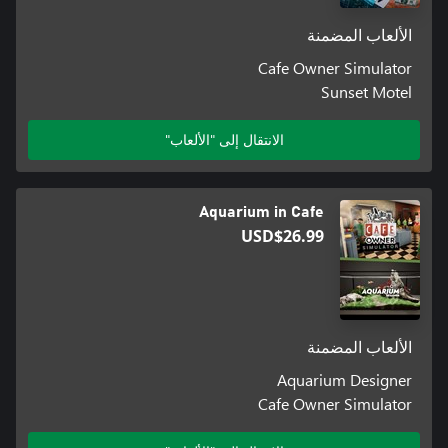
الألعاب المضمنة
Cafe Owner Simulator
Sunset Motel
الانتقال إلى "الألعاب"
Aquarium in Cafe
USD$26.99
الألعاب المضمنة
Aquarium Designer
Cafe Owner Simulator