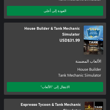
العودة إلى أعلى
House Builder & Tank Mechanic
Simulator
USD$31.99
الألعاب المضمنة
House Builder
Tank Mechanic Simulator
الانتقال إلى "الألعاب"
Espresso Tycoon & Tank Mechanic