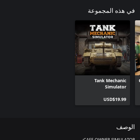
في هذه المجموعة
Tank Mechanic
Simulator
USD$19.99
الوصف