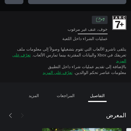
7+
خوف، عنف غير مرغوب
عمليات الشراء داخل اللعبة
يتلقى ناشرو الألعاب التي تقوم بتشغيلها وصولاً إلى معلومات ملف
تعريفك في Xbox والبيانات المقترنة بينما تمارس الألعاب.
تعرّف على
المزيد
بالإضافة إلى تقديم عمليات شراء داخل التطبيق
معلومات عناصر تحكم الوالدين.
تعرّف على المزيد
التفاصيل
المراجعات
المزيد
المعرض