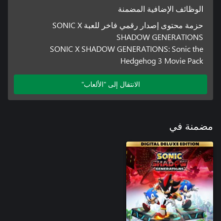
الوظائف الإضافية المضمنة
حزمة محتوى إصدار رقمي فاخر للعبة SONIC X
SHADOW GENERATIONS
SONIC X SHADOW GENERATIONS: Sonic the
Hedgehog 3 Movie Pack
الانتقال إلى "الألعاب"
مضمنة في