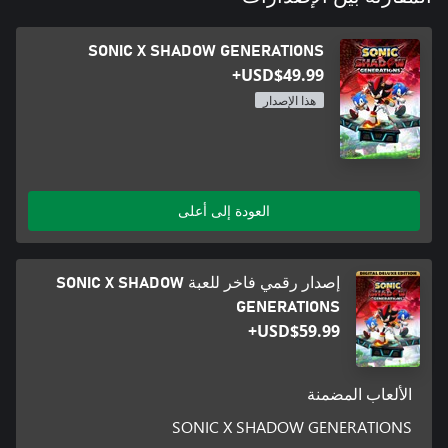
SONIC X SHADOW GENERATIONS
USD$49.99+
هذا الإصدار
العودة إلى أعلى
إصدار رقمي فاخر للعبة SONIC X SHADOW
GENERATIONS
USD$59.99+
الألعاب المضمنة
SONIC X SHADOW GENERATIONS