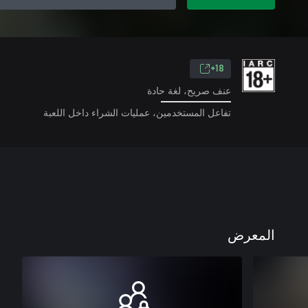
18+
عنف صريح، لغة حادة
تفاعل المستخدمين، عمليات الشراء داخل اللعبة
المعرض