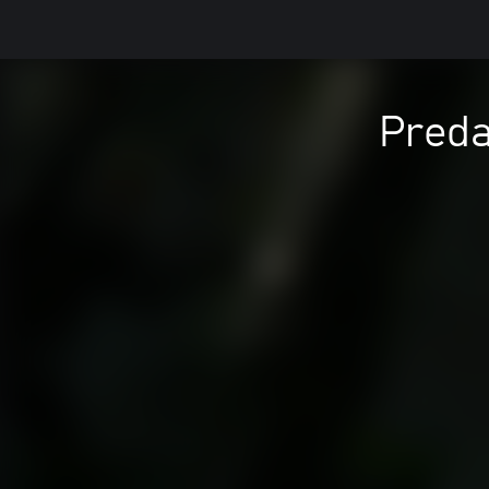
Preda