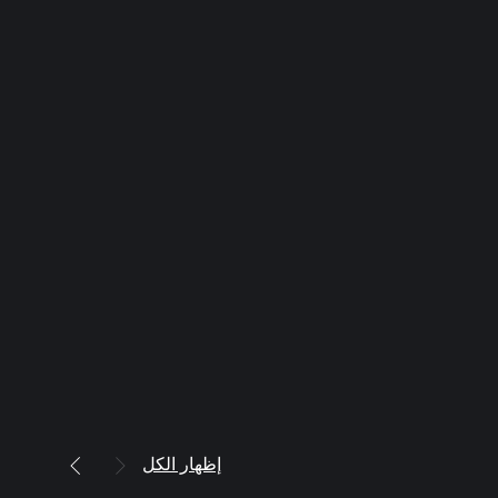
إظهار الكل