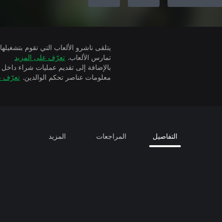
تمارس الألعاب.
تعرّف على المزيد
بالإضافة إلى تقديم عمليات شراء داخل 
معلومات عناصر تحكم الوالدين.
تعرّف ع
التفاصيل
المراجعات
المزيد