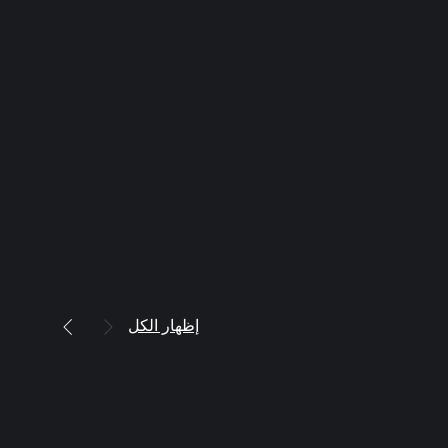
إظهار الكل