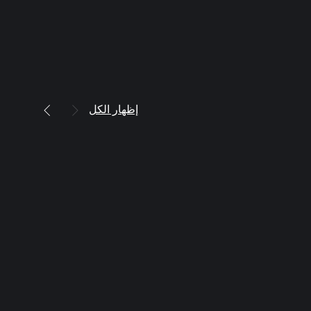
إظهار الكل