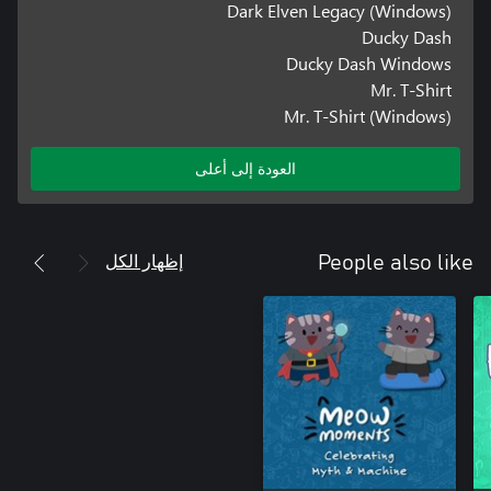
Dark Elven Legacy (Windows)
Ducky Dash
Ducky Dash Windows
Mr. T-Shirt
Mr. T-Shirt (Windows)
العودة إلى أعلى
إظهار الكل
People also like