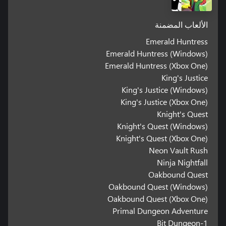
الألعاب المضمنة
Emerald Huntress
Emerald Huntress (Windows)
Emerald Huntress (Xbox One)
King's Justice
King's Justice (Windows)
King's Justice (Xbox One)
Knight's Quest
Knight's Quest (Windows)
Knight's Quest (Xbox One)
Neon Vault Rush
Ninja Nightfall
Oakbound Quest
Oakbound Quest (Windows)
Oakbound Quest (Xbox One)
Primal Dungeon Adventure
1-Bit Dungeon