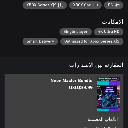
XBOX Series X|S
XBOX One
PC
الإمكانات
Single player
4K Ultra HD
Smart Delivery
Optimized for Xbox Series X|S
المقارنة بين الإصدارات
Neon Master Bundle
USD$39.99
الألعاب المضمنة