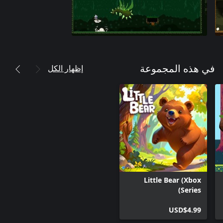
إظهار الكل
في هذه المجموعة
Little Bear (Xbox
Series)
USD$4.99