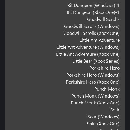
1-Bit Dungeon (Windows)
1-Bit Dungeon (Xbox One)
Goodwill Scrolls
Goodwill Scrolls (Windows)
Goodwill Scrolls (Xbox One)
Little Ant Adventure
Little Ant Adventure (Windows)
Little Ant Adventure (Xbox One)
Little Bear (Xbox Series)
Porkshire Hero
Porkshire Hero (Windows)
Porkshire Hero (Xbox One)
Punch Monk
Punch Monk (Windows)
Punch Monk (Xbox One)
Solir
Solir (Windows)
Solir (Xbox One)