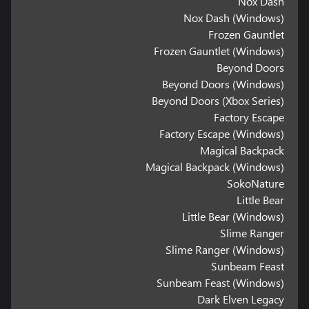
Nox Dash
Nox Dash (Windows)
Frozen Gauntlet
Frozen Gauntlet (Windows)
Beyond Doors
Beyond Doors (Windows)
Beyond Doors (Xbox Series)
Factory Escape
Factory Escape (Windows)
Magical Backpack
Magical Backpack (Windows)
SokoNature
Little Bear
Little Bear (Windows)
Slime Ranger
Slime Ranger (Windows)
Sunbeam Feast
Sunbeam Feast (Windows)
Dark Elven Legacy