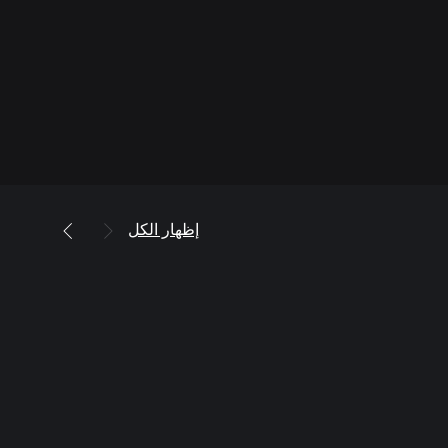
إظهار الكل