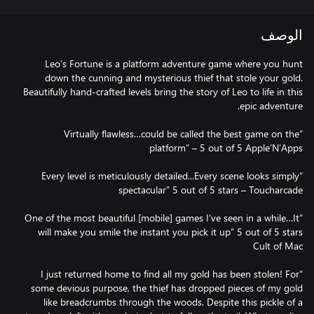
الوصف
Leo’s Fortune is a platform adventure game where you hunt
down the cunning and mysterious thief that stole your gold.
Beautifully hand-crafted levels bring the story of Leo to life in this
“Virtually flawless…could be called the best game on the
“Every level is meticulously detailed...Every scene looks simply
“One of the most beautiful [mobile] games I’ve seen in a while…It
will make you smile the instant you pick it up” 5 out of 5 stars
“I just returned home to find all my gold has been stolen! For
some devious purpose, the thief has dropped pieces of my gold
like breadcrumbs through the woods. Despite this pickle of a