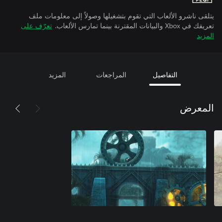
يتلقى ناشرو الألعاب التي تقوم بتشغيلها وصولاً إلى معلومات ملف
تعريفك في Xbox والبيانات المقترنة بينما تمارس الألعاب.
تعرّف على
المزيد
التفاصيل
المراجعات
المزيد
المعرض