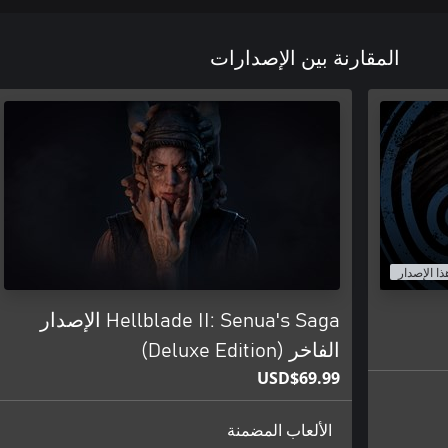
المقارنة بين الإصدارات
ذا الإصدار
Hellblade II: Senua's Saga الإصدار
الفاخر (Deluxe Edition)
USD$69.99
الألعاب المضمنة