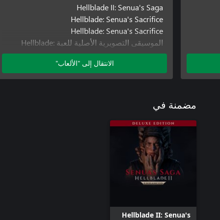
Hellblade II: Senua's Saga
Hellblade: Senua's Sacrifice
Hellblade: Senua's Sacrifice
الموسيقى التصويرية الأصلية للعبة Hellblade:
Senua’s Sacrifice
الانتقال إلى "الألعاب"
مضمنة في
Hellblade II: Senua's