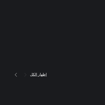
إظهار الكل