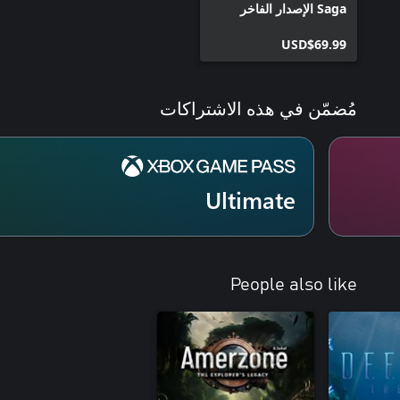
Saga الإصدار الفاخر
(Deluxe Edition)
USD$69.99
مُضمّن في هذه الاشتراكات
Ultimate
People also like