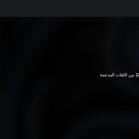
 اللغات المدعمة