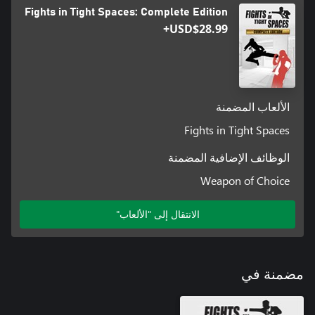
Fights in Tight Spaces: Complete Edition
USD$28.99+
الألعاب المضمنة
Fights in Tight Spaces
الوظائف الإضافية المضمنة
Weapon of Choice
الانتقال إلى "الألعاب"
مضمنة في