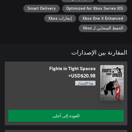
Smart Delivery
Optimized for Xbox Series X|S
Xbox One X Enhanced
إنجازات Xbox
الحفظ السحابي لـ Xbox
المقارنة بين الإصدارات
Fights in Tight Spaces
USD$20.98+
هذا الإصدار
العودة إلى أعلى