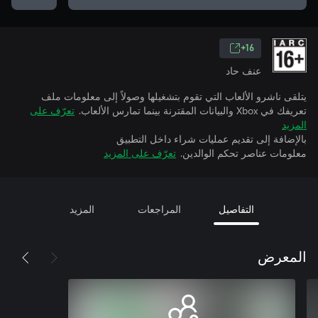
16+
عنف حاد
يتلقى ناشرو الألعاب التي تقوم بتشغيلها وصولاً إلى معلومات ملف
تعريفك في Xbox والبيانات المقترنة بينما تمارس الألعاب.
تعرّف على
المزيد
بالإضافة إلى تقديم عمليات شراء داخل التطبيق
معلومات عناصر تحكم الوالدين.
تعرّف على المزيد
التفاصيل
المراجعات
المزيد
المعرض