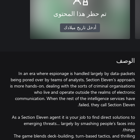
تم حظر هذا المحتوى
أدخل تاريخ ميلادك
الوصف
In an era where espionage is handled largely by data-packets
being pored over by teams of analysts, Section Eleven’s approach
is more hands-on, dealing with the sorts of criminal organisations
who live and operate outside the realms of electronic
communication. When the rest of the intelligence services have
As a Section Eleven agent it is your job to find direct solutions to
emerging threats… largely by smashing people’s faces into
The game blends deck-building, turn-based tactics, and thrilling