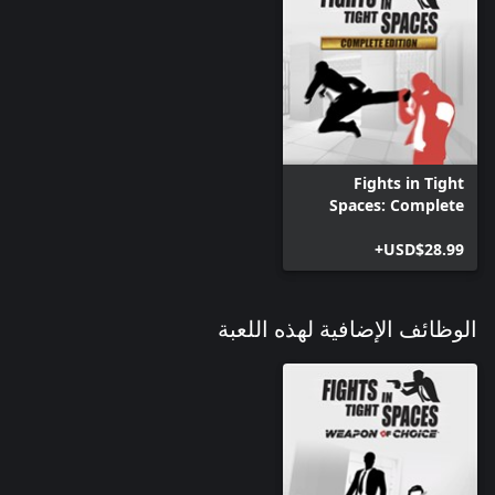
Fights in Tight
Spaces: Complete
Edition
USD$28.99+
الوظائف الإضافية لهذه اللعبة