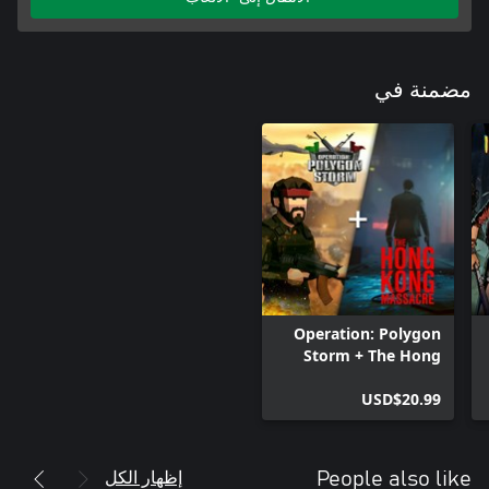
مضمنة في
Operation: Polygon
Storm + The Hong
Kong Massacre
USD$20.99
Bundle
إظهار الكل
People also like