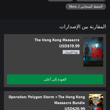
الحفظ السحابي لـ Xbox
المقارنة بين الإصدارات
The Hong Kong Massacre
USD$19.99
هذا الإصدار
العودة إلى أعلى
Operation: Polygon Storm + The Hong Kong
Massacre Bundle
USD$20.99