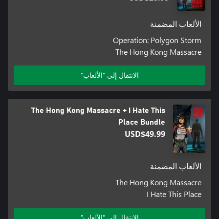
الألعاب المضمنة
Operation: Polygon Storm
The Hong Kong Massacre
الانتقال إلى "الألعاب"
The Hong Kong Massacre + I Hate This
Place Bundle
USD$49.99
الألعاب المضمنة
The Hong Kong Massacre
I Hate This Place
الانتقال إلى "الألعاب"