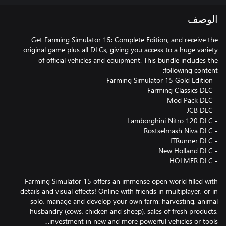
الوصف
Get Farming Simulator 15: Complete Edition, and receive the
original game plus all DLCs, giving you access to a huge variety
of official vehicles and equipment. This bundle includes the
Farming Simulator 15 offers an immense open world filled with
details and visual effects! Online with friends in multiplayer, or in
solo, manage and develop your own farm: harvesting, animal
husbandry (cows, chicken and sheep), sales of fresh products,
investment in new and more powerful vehicles or tools…