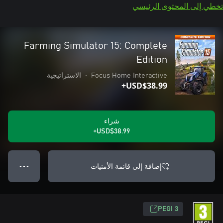
تخطي إلى المحتوى الرئيسي
Farming Simulator 15: Complete
Edition
Focus Home Interactive
•
الاستراتيجية
USD$38.99+
شراء
USD$38.99+
إضافة إلى قائمة الأمنيات
● ● ●
PEGI 3