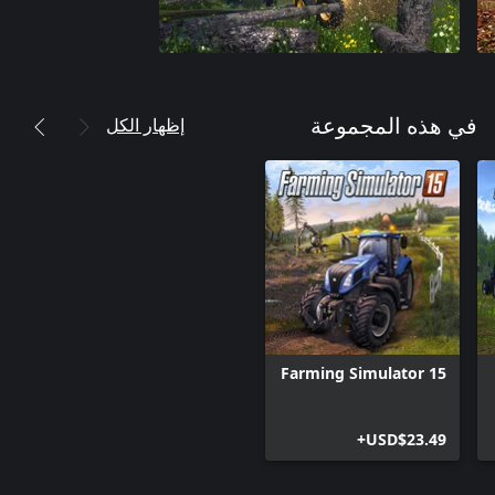
إظهار الكل
في هذه المجموعة
Farming Simulator 15
USD$23.49+