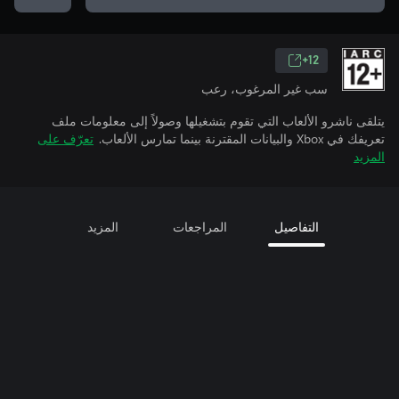
12+
سب غير المرغوب، رعب
يتلقى ناشرو الألعاب التي تقوم بتشغيلها وصولاً إلى معلومات ملف
تعريفك في Xbox والبيانات المقترنة بينما تمارس الألعاب.
تعرّف على
المزيد
التفاصيل
المراجعات
المزيد