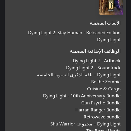
الألعاب المضمنة
Dying Light 2: Stay Human - Reloaded Edition
Dying Light
الوظائف الإضافية المضمنة
Dying Light 2 - Artbook
Dying Light 2 - Soundtrack
Dying Light – باقة الذكرى السنوية الخامسة
Be the Zombie
Cuisine & Cargo
Dying Light - 10th Anniversary Bundle
Gun Psycho Bundle
Harran Ranger Bundle
Retrowave bundle
Dying Light – مجموعة Shu Warrior
The Bozak Horde