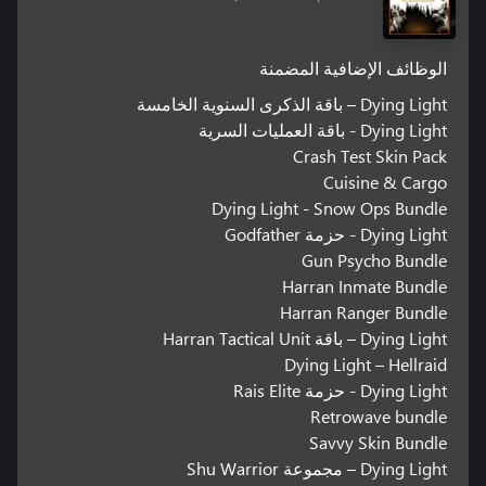
الوظائف الإضافية المضمنة
Dying Light – باقة الذكرى السنوية الخامسة
Dying Light - باقة العمليات السرية
Crash Test Skin Pack
Cuisine & Cargo
Dying Light - Snow Ops Bundle
Dying Light - حزمة Godfather
Gun Psycho Bundle
Harran Inmate Bundle
Harran Ranger Bundle
Dying Light – باقة Harran Tactical Unit
Dying Light – Hellraid
Dying Light - حزمة Rais Elite
Retrowave bundle
Savvy Skin Bundle
Dying Light – مجموعة Shu Warrior