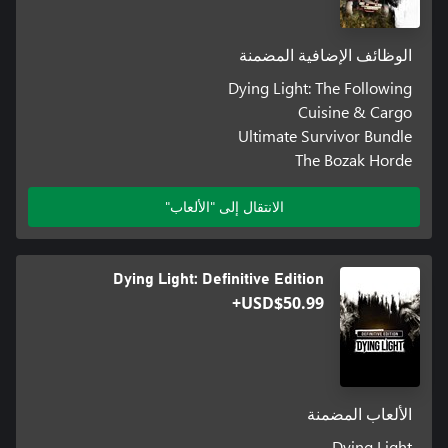
الوظائف الإضافية المضمنة
Dying Light: The Following
Cuisine & Cargo
Ultimate Survivor Bundle
The Bozak Horde
الانتقال إلى "الألعاب"
Dying Light: Definitive Edition
USD$50.99+
الألعاب المضمنة
Dying Light