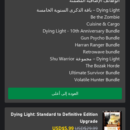
الوظائف الإضافية المضمنة
Dying Light – باقة الذكرى السنوية الخامسة
Be the Zombie
Cuisine & Cargo
Dying Light - 10th Anniversary Bundle
Gun Psycho Bundle
Harran Ranger Bundle
Retrowave bundle
Dying Light – مجموعة Shu Warrior
The Bozak Horde
Ultimate Survivor Bundle
Volatile Hunter Bundle
العودة إلى أعلى
Dying Light: Standard to Definitive Edition
Upgrade
USD$5.99
USD$29.99