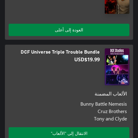
العودة إلى أعلى
DCF Universe Triple Trouble Bundle
USD$19.99
الألعاب المضمنة
Bunny Battle Nemesis
Cruz Brothers
Tony and Clyde
الانتقال إلى "الألعاب"