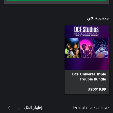
مضمنة في
DCF Universe Triple
Trouble Bundle
USD$19.99
إظهار الكل
People also like