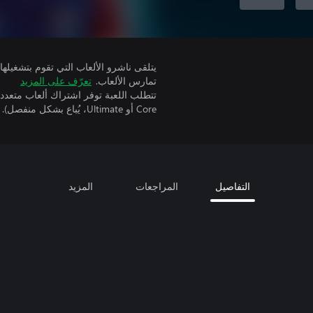
تمارس الألعاب.
تعرّف على المزيد
Core أو Ultimate، يُباع بشكل منفصل).
التفاصيل
المراجعات
المزيد