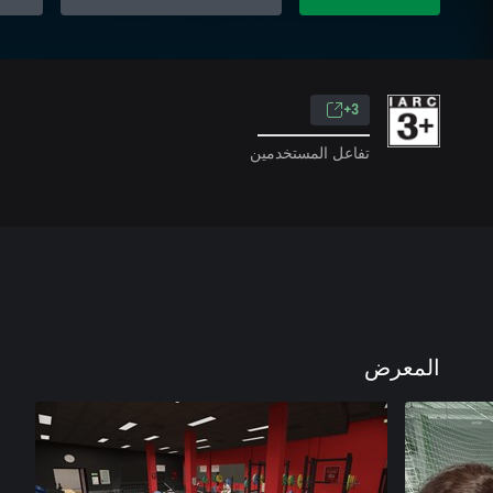
3+
تفاعل المستخدمين
المعرض