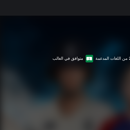
غات المدعمة
متوافق في الغالب