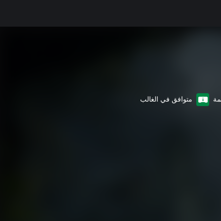
متوافق في الغالب