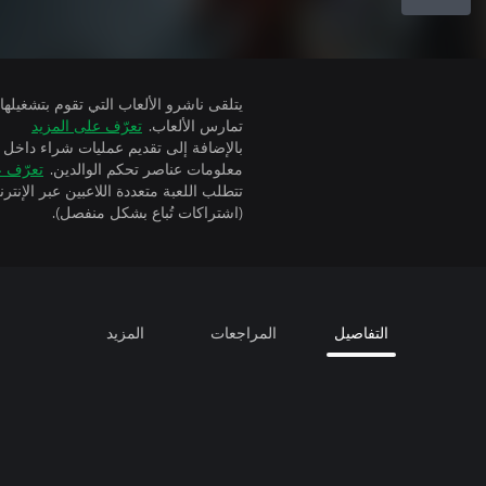
تمارس الألعاب.
تعرّف على المزيد
بالإضافة إلى تقديم عمليات شراء داخل 
معلومات عناصر تحكم الوالدين.
تعرّف ع
(اشتراكات تُباع بشكل منفصل).
التفاصيل
المراجعات
المزيد