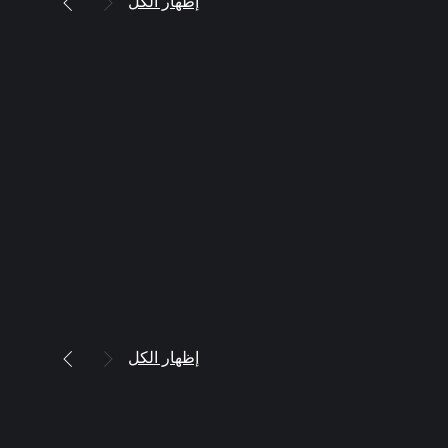
إظهار الكل
إظهار الكل