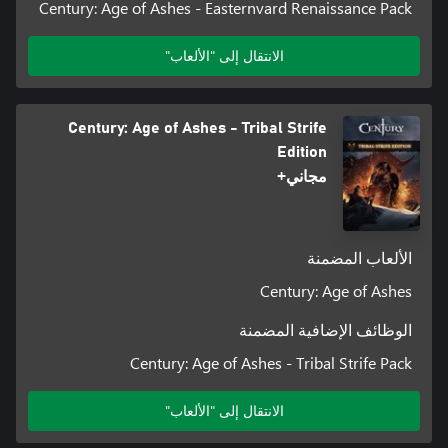
Century: Age of Ashes - Easternvard Renaissance Pack
الانتقال إلى "الألعاب"
Century: Age of Ashes - Tribal Strife
Edition
مجاني+
الألعاب المضمنة
Century: Age of Ashes
الوظائف الإضافية المضمنة
Century: Age of Ashes - Tribal Strife Pack
الانتقال إلى "الألعاب"