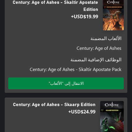
Century: Age of Ashes - Skaltir Apostate
Edition
USD$19.99+
الألعاب المضمنة
Century: Age of Ashes
الوظائف الإضافية المضمنة
Century: Age of Ashes - Skaltir Apostate Pack
الانتقال إلى "الألعاب"
Century: Age of Ashes - Skaarp Edition
USD$24.99+