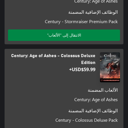
Century: Age of Ashes
الوظائف الإضافية المضمنة
Century - Stormraiser Premium Pack
الانتقال إلى "الألعاب"
Century: Age of Ashes - Colossus Deluxe
Edition
USD$59.99+
الألعاب المضمنة
Century: Age of Ashes
الوظائف الإضافية المضمنة
Century - Colossus Deluxe Pack