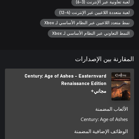
لعبة تعاونية عبر الإنترنت (3-6)
لعبة متعددة اللاعبين عبر الإنترنت (4-12)
نمط متعدد اللاعبين عبر النظام الأساسي لـ Xbox
النمط التعاوني عبر النظام الأساسي لـ Xbox
المقارنة بين الإصدارات
Century: Age of Ashes - Easternvard
Renaissance Edition
مجاني+
الألعاب المضمنة
Century: Age of Ashes
الوظائف الإضافية المضمنة