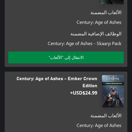
الألعاب المضمنة
Century: Age of Ashes
الوظائف الإضافية المضمنة
Century: Age of Ashes - Skaarp Pack
الانتقال إلى "الألعاب"
Century: Age of Ashes - Ember Crown
Edition
USD$24.99+
الألعاب المضمنة
Century: Age of Ashes