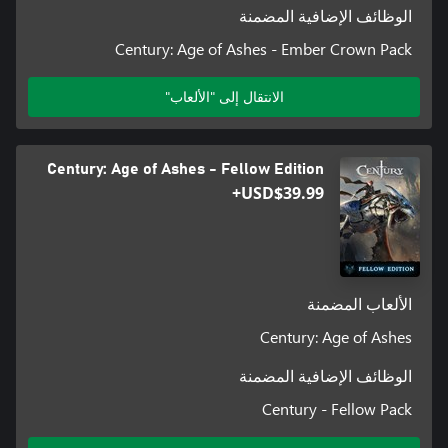
الوظائف الإضافية المضمنة
Century: Age of Ashes - Ember Crown Pack
الانتقال إلى "الألعاب"
Century: Age of Ashes - Fellow Edition
USD$39.99+
الألعاب المضمنة
Century: Age of Ashes
الوظائف الإضافية المضمنة
Century - Fellow Pack