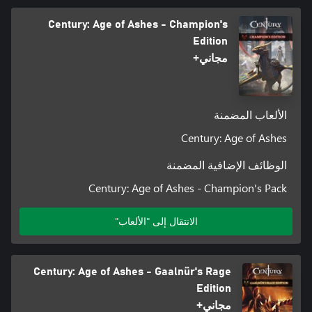
Century: Age of Ashes - Champion's
Edition
مجاني+
الألعاب المضمنة
Century: Age of Ashes
الوظائف الإضافية المضمنة
Century: Age of Ashes - Champion's Pack
الانتقال إلى "الألعاب"
Century: Age of Ashes - Gaalnür's Rage
Edition
مجاني+