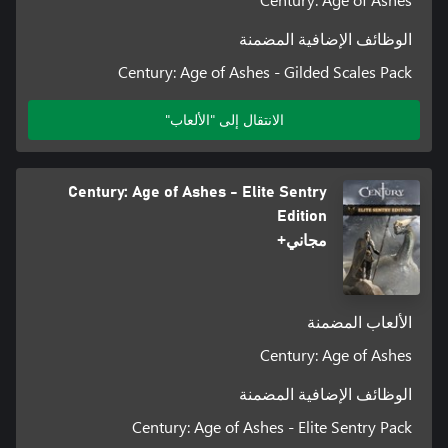
الوظائف الإضافية المضمنة
Century: Age of Ashes - Gilded Scales Pack
الانتقال إلى "الألعاب"
Century: Age of Ashes - Elite Sentry
Edition
مجاني+
الألعاب المضمنة
Century: Age of Ashes
الوظائف الإضافية المضمنة
Century: Age of Ashes - Elite Sentry Pack