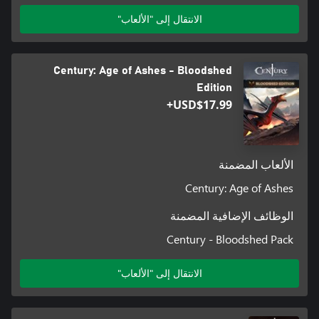
الانتقال إلى "الألعاب"
Century: Age of Ashes - Bloodshed
Edition
USD$17.99+
الألعاب المضمنة
Century: Age of Ashes
الوظائف الإضافية المضمنة
Century - Bloodshed Pack
الانتقال إلى "الألعاب"