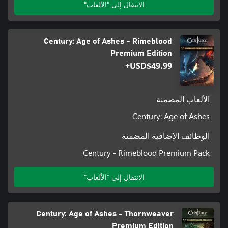
الانتقال إلى "الألعاب"
Century: Age of Ashes - Rimeblood
Premium Edition
USD$49.99+
الألعاب المضمنة
Century: Age of Ashes
الوظائف الإضافية المضمنة
Century - Rimeblood Premium Pack
الانتقال إلى "الألعاب"
Century: Age of Ashes - Thornweaver
Premium Edition