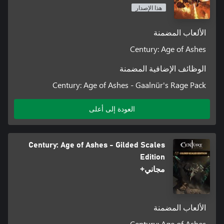
هذا الإصدار
الألعاب المضمنة
Century: Age of Ashes
الوظائف الإضافية المضمنة
Century: Age of Ashes - Gaalnür's Rage Pack
العودة إلى أعلى
Century: Age of Ashes - Gilded Scales
Edition
مجاني+
الألعاب المضمنة
Century: Age of Ashes