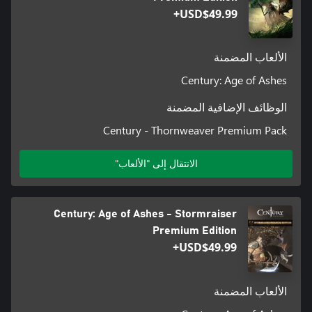
USD$49.99+
الألعاب المضمنة
Century: Age of Ashes
الوظائف الإضافية المضمنة
Century - Thornweaver Premium Pack
الانتقال إلى "الألعاب"
Century: Age of Ashes - Stormraiser
Premium Edition
USD$49.99+
الألعاب المضمنة